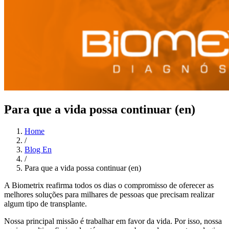
Para que a vida possa continuar (en)
Home
/
Blog En
/
Para que a vida possa continuar (en)
A Biometrix reafirma todos os dias o compromisso de oferecer as
melhores soluções para milhares de pessoas que precisam realizar
algum tipo de transplante.
Nossa principal missão é trabalhar em favor da vida. Por isso, nossa