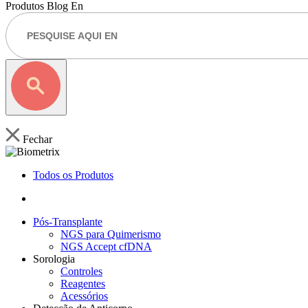
Produtos
Blog En
Fechar
Todos os Produtos
Pós-Transplante
NGS para Quimerismo
NGS Accept cfDNA
Sorologia
Controles
Reagentes
Acessórios