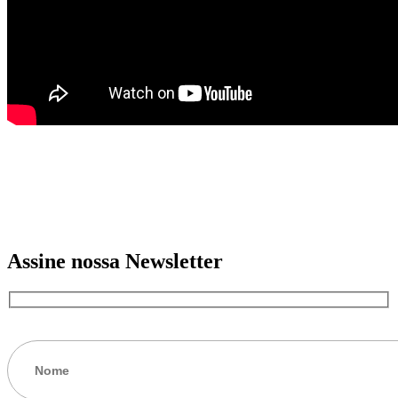
Assine nossa Newsletter