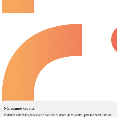
Nós usamos cookies
Podemos colocá-los para análise dos nossos dados de visitantes, para melhorar o nosso