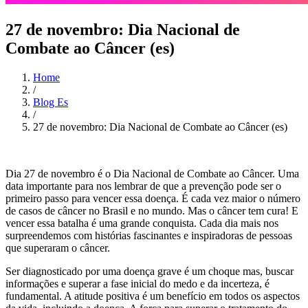
27 de novembro: Dia Nacional de
Combate ao Câncer (es)
Home
/
Blog Es
/
27 de novembro: Dia Nacional de Combate ao Câncer (es)
Dia 27 de novembro é o Dia Nacional de Combate ao Câncer. Uma
data importante para nos lembrar de que a prevenção pode ser o
primeiro passo para vencer essa doença. É cada vez maior o número
de casos de câncer no Brasil e no mundo. Mas o câncer tem cura! E
vencer essa batalha é uma grande conquista. Cada dia mais nos
surpreendemos com histórias fascinantes e inspiradoras de pessoas
que superaram o câncer.
Ser diagnosticado por uma doença grave é um choque mas, buscar
informações e superar a fase inicial do medo e da incerteza, é
fundamental. A atitude positiva é um benefício em todos os aspectos