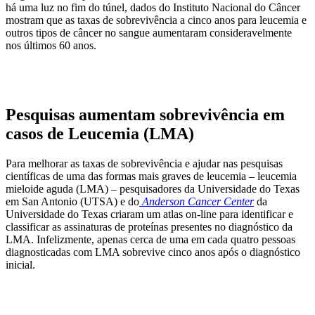
há uma luz no fim do túnel, dados do Instituto Nacional do Câncer
mostram que as taxas de sobrevivência a cinco anos para leucemia e
outros tipos de câncer no sangue aumentaram consideravelmente
nos últimos 60 anos.
Pesquisas aumentam sobrevivência em
casos de Leucemia (LMA)
Para melhorar as taxas de sobrevivência e ajudar nas pesquisas
científicas de uma das formas mais graves de leucemia – leucemia
mieloide aguda (LMA) – pesquisadores da Universidade do Texas
em San Antonio (UTSA) e do
Anderson Cancer Center
da
Universidade do Texas criaram um atlas on-line para identificar e
classificar as assinaturas de proteínas presentes no diagnóstico da
LMA. Infelizmente, apenas cerca de uma em cada quatro pessoas
diagnosticadas com LMA sobrevive cinco anos após o diagnóstico
inicial.