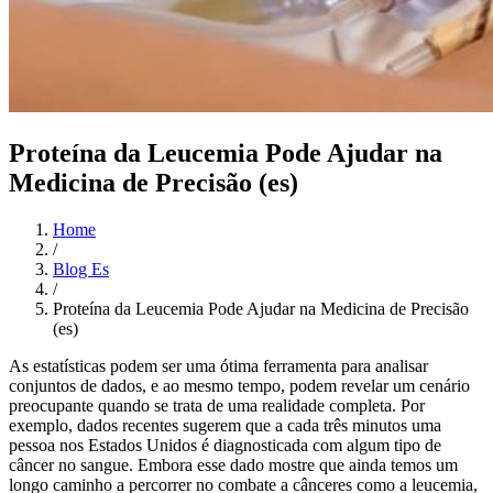
Proteína da Leucemia Pode Ajudar na
Medicina de Precisão (es)
Home
/
Blog Es
/
Proteína da Leucemia Pode Ajudar na Medicina de Precisão
(es)
As estatísticas podem ser uma ótima ferramenta para analisar
conjuntos de dados, e ao mesmo tempo, podem revelar um cenário
preocupante quando se trata de uma realidade completa. Por
exemplo, dados recentes sugerem que a cada três minutos uma
pessoa nos Estados Unidos é diagnosticada com algum tipo de
câncer no sangue. Embora esse dado mostre que ainda temos um
longo caminho a percorrer no combate a cânceres como a leucemia,