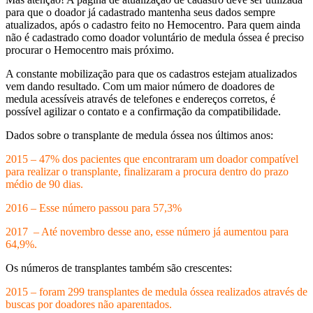
para que o doador já cadastrado mantenha seus dados sempre
atualizados, após o cadastro feito no Hemocentro. Para quem ainda
não é cadastrado como doador voluntário de medula óssea é preciso
procurar o Hemocentro mais próximo.
A constante mobilização para que os cadastros estejam atualizados
vem dando resultado. Com um maior número de doadores de
medula acessíveis através de telefones e endereços corretos, é
possível agilizar o contato e a confirmação da compatibilidade.
Dados sobre o transplante de medula óssea nos últimos anos:
2015 – 47% dos pacientes que encontraram um doador compatível
para realizar o transplante, finalizaram a procura dentro do prazo
médio de 90 dias.
2016 – Esse número passou para 57,3%
2017 – Até novembro desse ano, esse número já aumentou para
64,9%.
Os números de transplantes também são crescentes:
2015 – foram 299 transplantes de medula óssea realizados através de
buscas por doadores não aparentados.