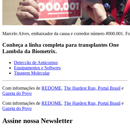
Marcelo Alves, embaixador da causa e corredor número #000.001. Fo
Conheça a linha completa para transplantes One
Lambda da Biometrix.
Detecção de Anticorpos
Equipamentos e Softwres
Tipagem Molecular
Com informações de
REDOME
,
The Hardest Run,
Portal Brasil
e
Gazeta do Povo
Com informações de
REDOME
,
The Hardest Run,
Portal Brasil
e
Gazeta do Povo
Assine nossa Newsletter