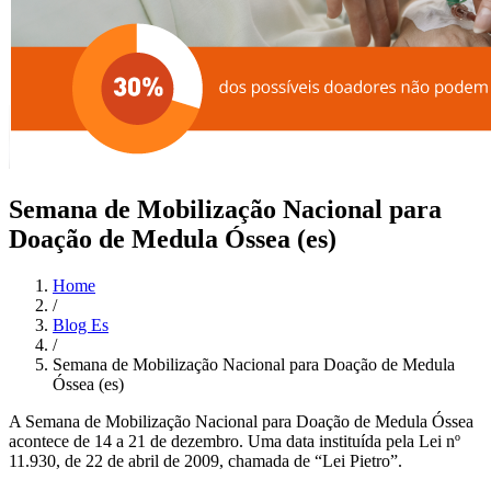
Semana de Mobilização Nacional para
Doação de Medula Óssea (es)
Home
/
Blog Es
/
Semana de Mobilização Nacional para Doação de Medula
Óssea (es)
A Semana de Mobilização Nacional para Doação de Medula Óssea
acontece de 14 a 21 de dezembro. Uma data instituída pela Lei nº
11.930, de 22 de abril de 2009, chamada de “Lei Pietro”.