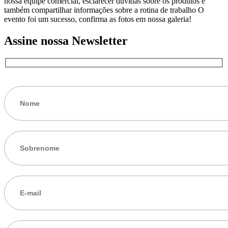
nossa equipe comercial, esclarecer dúvidas sobre os produtos e
também compartilhar informações sobre a rotina de trabalho O
evento foi um sucesso, confirma as fotos em nossa galeria!
Assine nossa Newsletter