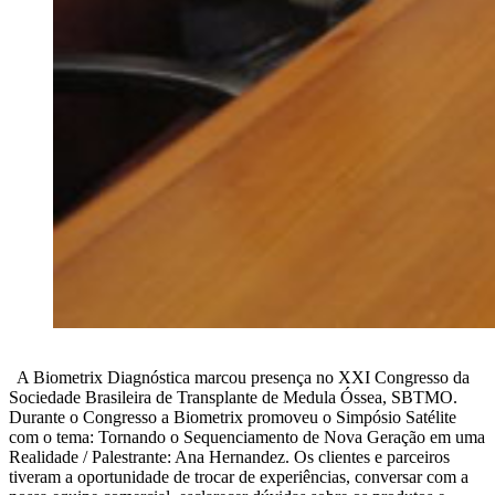
A Biometrix Diagnóstica marcou presença no XXI Congresso da
Sociedade Brasileira de Transplante de Medula Óssea, SBTMO.
Durante o Congresso a Biometrix promoveu o Simpósio Satélite
com o tema: Tornando o Sequenciamento de Nova Geração em uma
Realidade / Palestrante: Ana Hernandez. Os clientes e parceiros
tiveram a oportunidade de trocar de experiências, conversar com a