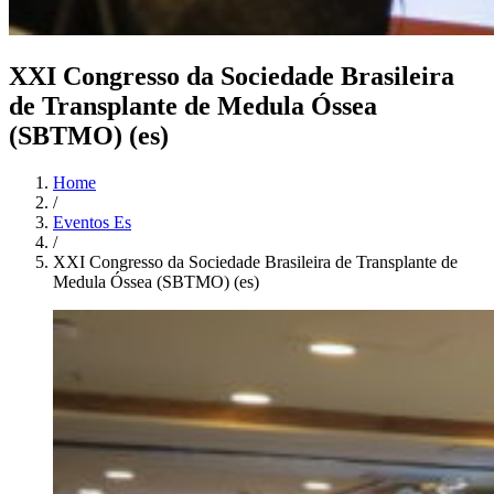
XXI Congresso da Sociedade Brasileira
de Transplante de Medula Óssea
(SBTMO) (es)
Home
/
Eventos Es
/
XXI Congresso da Sociedade Brasileira de Transplante de
Medula Óssea (SBTMO) (es)