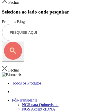
Fechar
Selecione ao lado onde pesquisar
Produtos
Blog
Fechar
Todos os Produtos
Pós-Transplante
NGS para Quimerismo
NGS Accept cfDNA