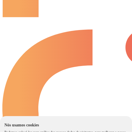
Nós usamos cookies