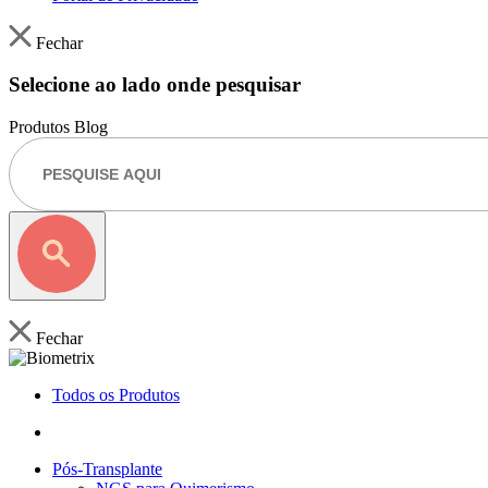
Fechar
Selecione ao lado onde pesquisar
Produtos
Blog
Fechar
Todos os Produtos
Pós-Transplante