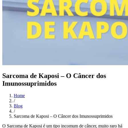
Sarcoma de Kaposi – O Câncer dos
Imunossuprimidos
Home
/
Blog
/
Sarcoma de Kaposi – O Câncer dos Imunossuprimidos
O Sarcoma de Kaposi é um tipo incomum de câncer, muito raro há