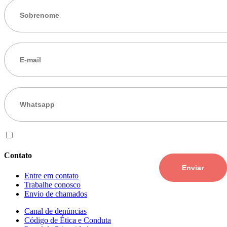
Eu aceito os
termos de uso
Contato
Entre em contato
Trabalhe conosco
Envio de chamados
Canal de denúncias
Código de Ética e Conduta