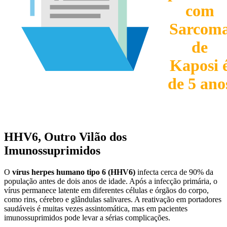
com
Sarcom
de
Kaposi 
de 5 ano
HHV6, Outro Vilão dos
Imunossuprimidos
O
vírus herpes humano tipo 6 (HHV6)
infecta cerca de 90% da
população antes de dois anos de idade. Após a infecção primária, o
vírus permanece latente em diferentes células e órgãos do corpo,
como rins, cérebro e glândulas salivares. A reativação em portadores
saudáveis é muitas vezes assintomática, mas em pacientes
imunossuprimidos pode levar a sérias complicações.